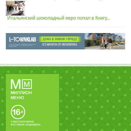
Итальянский шоколадный евро попал в Книгу...
© МИЛЛИОН МЕНЮ.
ВСЕ ПРАВА ЗАЩИЩЕНЫ.