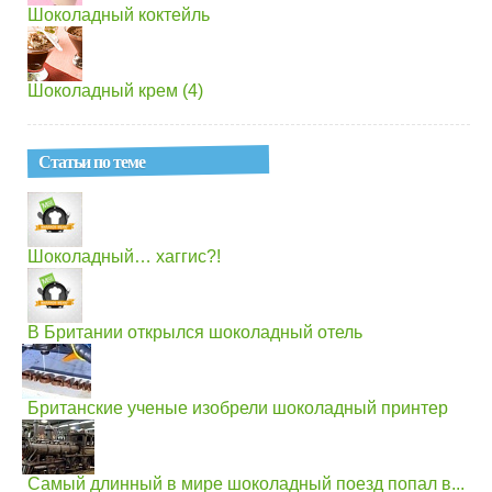
Шоколадный коктейль
Шоколадный крем (4)
Статьи по теме
Шоколадный… хаггис?!
В Британии открылся шоколадный отель
Британские ученые изобрели шоколадный принтер
Самый длинный в мире шоколадный поезд попал в...