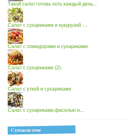
Такой салат готовь хоть каждый день...
Салат с сухариками и кукурузой -...
Салат с помидорами и сухариками
Салат с сухариками (2)
Салат с уткой и сухариками
Салат с сухариками,фасолью и...
Статьи по теме