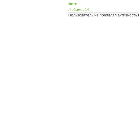
Фото
Любимое
14
Пользователь не проявлял активность 