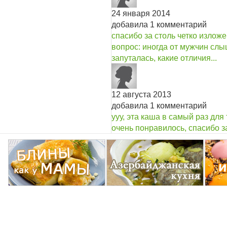
24 января 2014
добавила 1 комментарий
спасибо за столь четко излож
вопрос: иногда от мужчин слы
запуталась, какие отличия...
12 августа 2013
добавила 1 комментарий
ууу, эта каша в самый раз для
очень понравилось, спасибо з