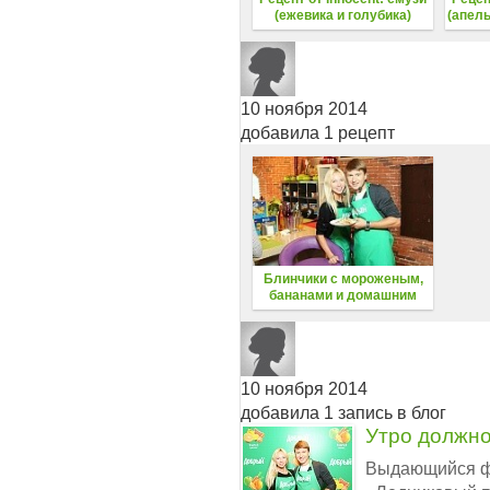
(ежевика и голубика)
(апель
10 ноября 2014
добавила 1 рецепт
Блинчики с мороженым,
бананами и домашним
клубничным соусом
10 ноября 2014
добавила 1 запись в блог
Утро должно
Выдающийся фи