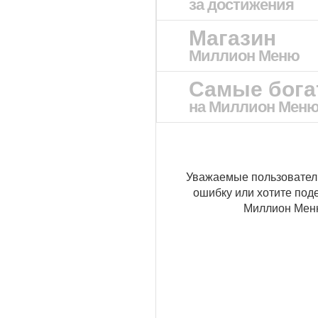
за достижения
Магазин
Миллион Меню
Самые бог
на Миллион Мен
Уважаемые пользовател
ошибку или хотите под
Миллион Ме