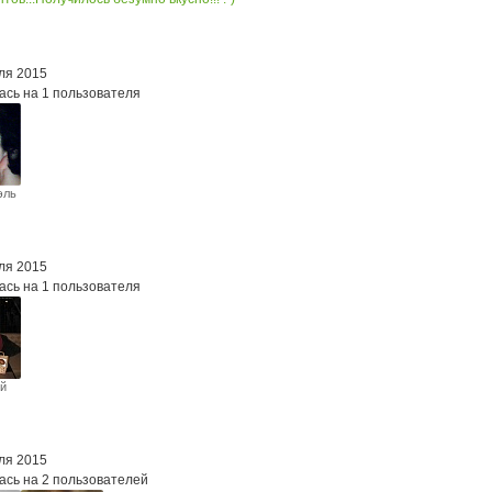
ля 2015
ась на 1 пользователя
эль
ля 2015
ась на 1 пользователя
й
в
ля 2015
ась на 2 пользователей