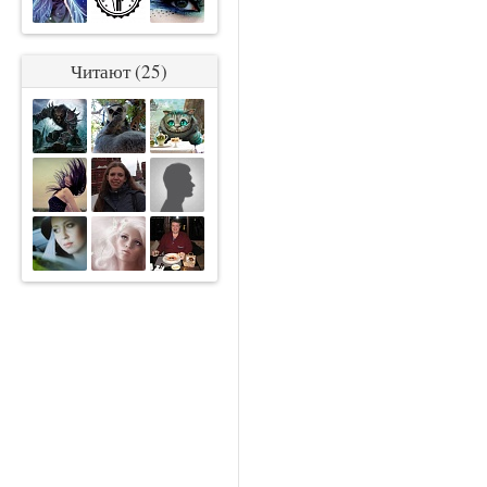
Читают (25)