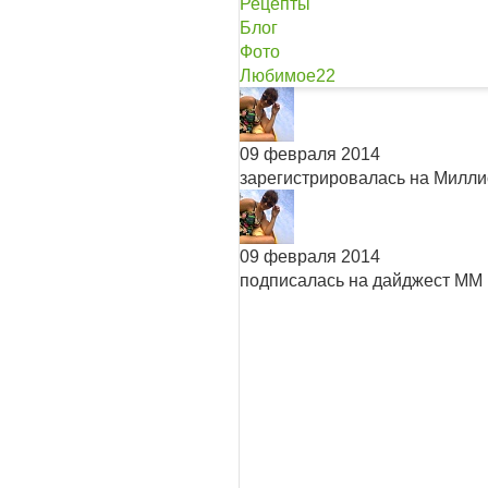
Рецепты
Блог
Фото
Любимое
22
09 февраля 2014
зарегистрировалась на Милл
09 февраля 2014
подписалась на дайджест ММ