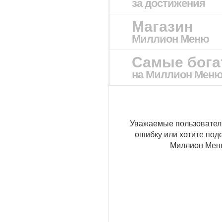
за достижения
Магазин
Миллион Меню
Самые бог
на Миллион Мен
Уважаемые пользовател
ошибку или хотите под
Миллион Ме