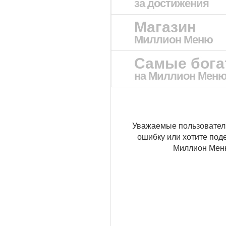
за достижения
Магазин
Миллион Меню
Самые бог
на Миллион Мен
Уважаемые пользовател
ошибку или хотите под
Миллион Ме