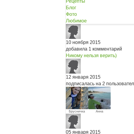
Рецепты
Блог
Фото
Любимое
10 ноября 2015
добавила 1 комментарий
Никому нельзя верить)
12 января 2015
подписалась на 2 пользовате
Брусничка
Анна
05 января 2015