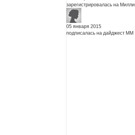
зарегистрировалась на Милл
05 января 2015
подписалась на дайджест ММ