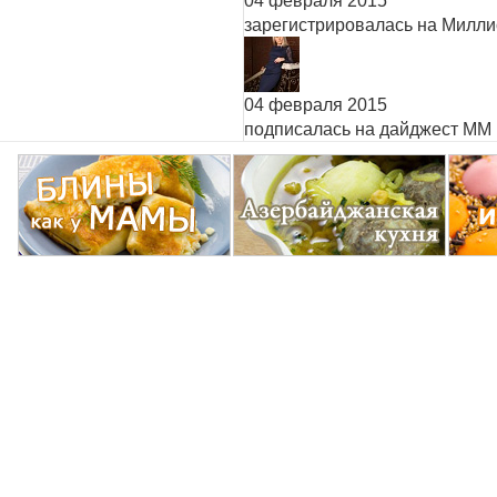
04 февраля 2015
зарегистрировалась на Милл
04 февраля 2015
подписалась на дайджест ММ