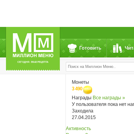
Готовить
Чит
СЕГОДНЯ: 39142 РЕЦЕПТА
Монеты
3 490
Награды
Все награды »
У пользователя пока нет на
Заходила
27.04.2015
Активность