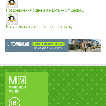
Поздравления с Днем 8 марта — От шефа...
Натуральные соки — полезно и выгодно!