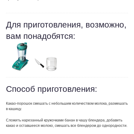
Для приготовления, возможно,
вам понадобятся:
Способ приготовления:
Какао-порошок смешать с небольшим количеством молока, размешать
в кашицу.
Сложить нарезанный кружочками банан в чашу блендера, добавить
какао и оставшееся молоко, смешать все блендером до однородности.