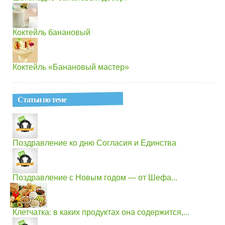
Коктейль банановый
Коктейль «Банановый мастер»
Статьи по теме
Поздравление ко дню Согласия и Единства
Поздравление с Новым годом — от Шефа...
Клетчатка: в каких продуктах она содержится,...