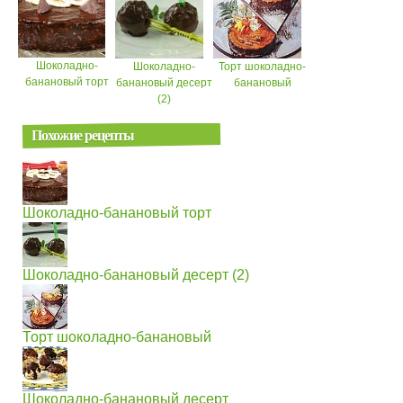
Шоколадно-
Шоколадно-
Торт шоколадно-
банановый торт
банановый десерт
банановый
(2)
Похожие рецепты
Шоколадно-банановый торт
Шоколадно-банановый десерт (2)
Торт шоколадно-банановый
Шоколадно-банановый десерт