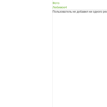
Фото
Любимое
4
Пользователь не добавил ни одного ре