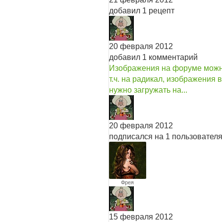
добавил 1 рецепт
20 февраля 2012
добавил 1 комментарий
Изображения на форуме можно
т.ч. на радикал, изображения
нужно загружать на...
20 февраля 2012
подписался на 1 пользовател
Фрея
15 февраля 2012