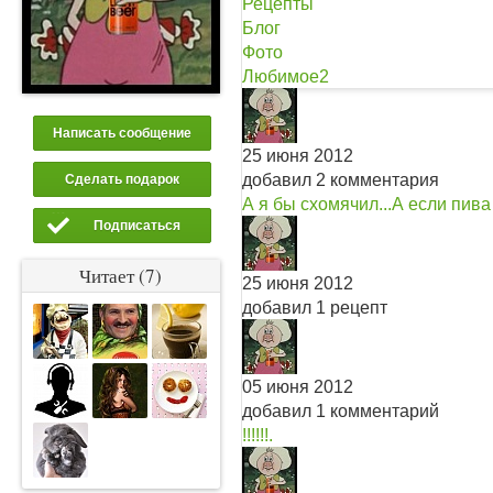
Рецепты
Блог
Фото
Любимое
2
Написать сообщение
25 июня 2012
добавил 2 комментария
Сделать подарок
А я бы схомячил...
А если пива 
Подписаться
Читает (7)
25 июня 2012
добавил 1 рецепт
05 июня 2012
добавил 1 комментарий
!!!!!!.