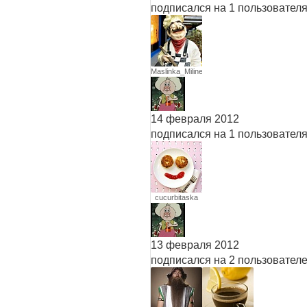
подписался на 1 пользовател
Maslinka_Miline
14 февраля 2012
подписался на 1 пользовател
cucurbitaska
13 февраля 2012
подписался на 2 пользовател