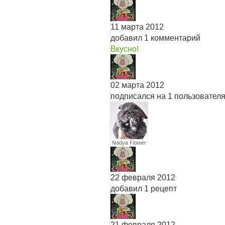
11 марта 2012
добавил 1 комментарий
Вкусно!
02 марта 2012
подписался на 1 пользовател
Nadya Flower
22 февраля 2012
добавил 1 рецепт
21 февраля 2012