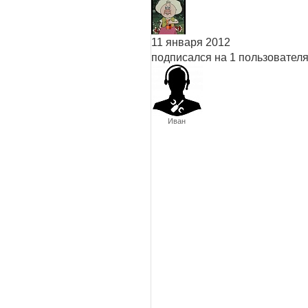
11 января 2012
подписался на 1 пользовател
Иван