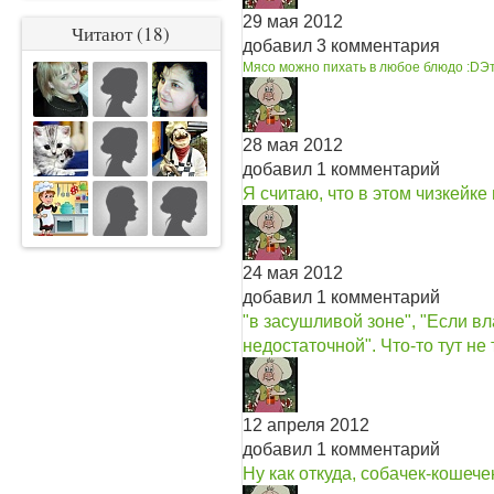
29 мая 2012
Читают (18)
добавил 3 комментария
Мясо можно пихать в любое блюдо :D
Эт
28 мая 2012
добавил 1 комментарий
Я считаю, что в этом чизкейке
24 мая 2012
добавил 1 комментарий
"в засушливой зоне", "Если в
недостаточной". Что-то тут не т
12 апреля 2012
добавил 1 комментарий
Ну как откуда, собачек-кошечек