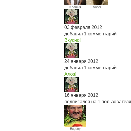
Иваныч
folder
03 февраля 2012
добавил 1 комментарий
Вкусно!
24 января 2012
добавил 1 комментарий
Алоэ!
16 января 2012
подписался на 1 пользовател
Eugeny