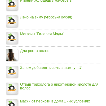
Рибний холодець з консервів
Лечо на зиму (угорська кухня)
Магазин "Галерея Моды"
Для роста волос
Зачем добавлять соль в шампунь?
Отзыв трихолога о никотиновой кислоте для
волос
маски от перхоти в домашних условиях