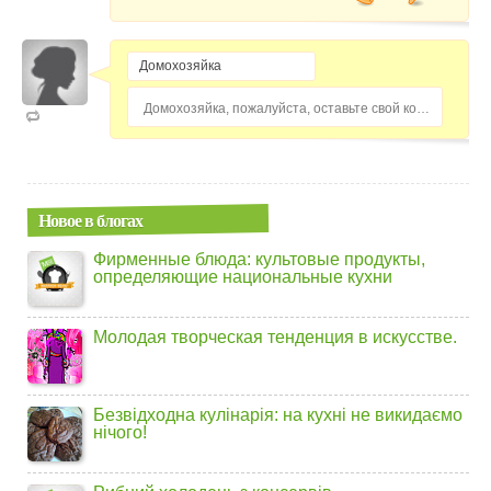
Домохозяйка, пожалуйста, оставьте свой комментарий...
Новое в блогах
Фирменные блюда: культовые продукты,
определяющие национальные кухни
Молодая творческая тенденция в искусстве.
Безвідходна кулінарія: на кухні не викидаємо
нічого!