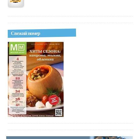
Свежий номер