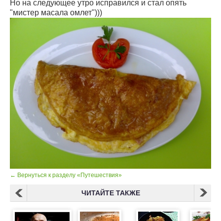
Но на следующее утро исправился и стал опять
"мистер масала омлет")))
← Вернуться к разделу «Путешествия»
ЧИТАЙТЕ ТАКЖЕ