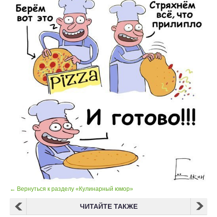
← Вернуться к разделу «Кулинарный юмор»
ЧИТАЙТЕ ТАКЖЕ