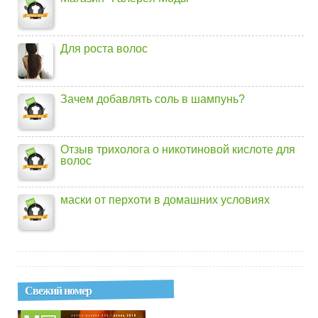
Для роста волос
Зачем добавлять соль в шампунь?
Отзыв трихолога о никотиновой кислоте для
волос
маски от перхоти в домашних условиях
Свежий номер