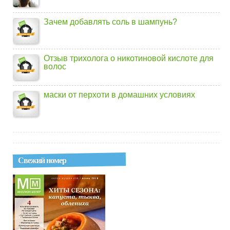
Зачем добавлять соль в шампунь?
Отзыв трихолога о никотиновой кислоте для
волос
маски от перхоти в домашних условиях
Свежий номер