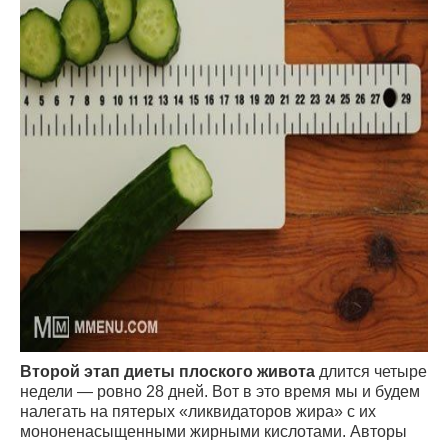
Второй этап диеты плоского живота
длится четыре
недели — ровно 28 дней. Вот в это время мы и будем
налегать на пятерых «ликвидаторов жира» с их
мононенасыщенными жирными кислотами. Авторы