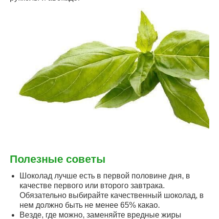
Полезные советы
Шоколад лучше есть в первой половине дня, в
качестве первого или второго завтрака.
Обязательно выбирайте качественный шоколад, в
нем должно быть не менее 65% какао.
Везде, где можно, заменяйте вредные жиры