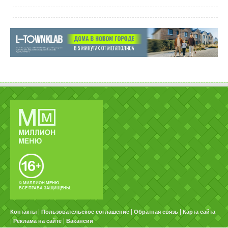
© МИЛЛИОН МЕНЮ.
ВСЕ ПРАВА ЗАЩИЩЕНЫ.
|
|
|
Контакты
Пользовательское соглашение
Обратная связь
Карта сайта
|
|
Реклама на сайте
Вакансии