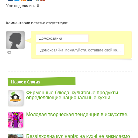
Уже поделились: 0
Комментарии к статье отсутствуют
Домохозяйка, пожалуйста, оставьте свой комментарий...
Новое в блогах
Фирменные блюда: культовые продукты,
определяющие национальные кухни
Молодая творческая тенденция в искусстве.
Безвідходна кулінарія: на кухні не викидаємо