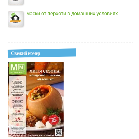
маски от перхоти в домашних условиях
Свежий номер