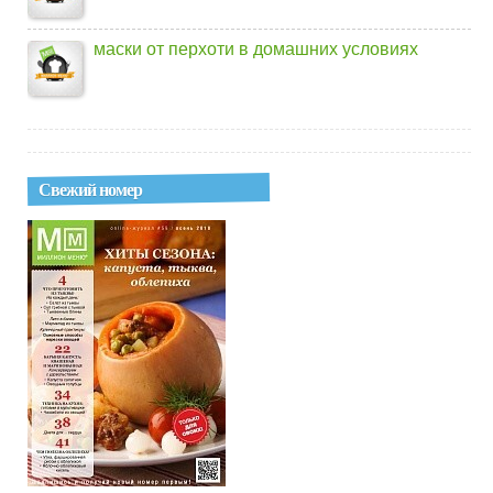
маски от перхоти в домашних условиях
Свежий номер