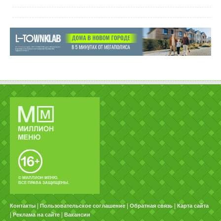
© МИЛЛИОН МЕНЮ.
ВСЕ ПРАВА ЗАЩИЩЕНЫ.
|
|
|
Контакты
Пользовательское соглашение
Обратная связь
Карта сайта
|
|
Реклама на сайте
Вакансии