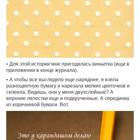
• Для этой истории мне пригодилась виньетка (ищи в
приложении в конце журнала).
• А чтобы все выглядело еще наряднее, я взяла
разноцветную бумагу и нарезала мелких цветочков и
склеила. Видишь, они у меня двухслойные? А
верхние лепестки еще и подкрученные. А серединка
из коричневой бумаги. Вот.