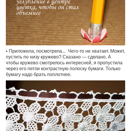
• Приложила, посмотрела... Чего-то не хватает. Может,
пустить по низу кружево? Сказано — сделано. А
чтобы кружево смотрелось интересней, я пропустила
через его петли контрастную полоску бумаги. Только
бумагу надо брать поплотнее.