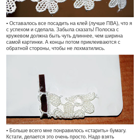
• Оставалось все посадить на клей (лучше ПВА), что я
с успехом и сделала. Забыла сказать! Полоска с
кружевом должна быть чуть длиннее, чем ширина
самой картинки. А концы потом приклеиваются с
обратной стороны, чтобы не лохматились.
• Больше всего мне понравилось «старить» бумагу.
Кстати, делается это очень просто. Надо взять