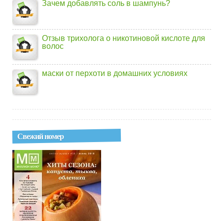
Зачем добавлять соль в шампунь?
Отзыв трихолога о никотиновой кислоте для
волос
маски от перхоти в домашних условиях
Свежий номер