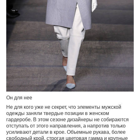
Он для нее
Не для кого уже не секрет, что элементы мужской
одежды заняли твердые позиции в женском
гардеробе. В этом сезоне дизайнеры не собираются
отступать от этого направления, а напротив только
усиливают детали в крое. Объемные рукава, более
свободный крой, строгая цветовая гамма и крупные