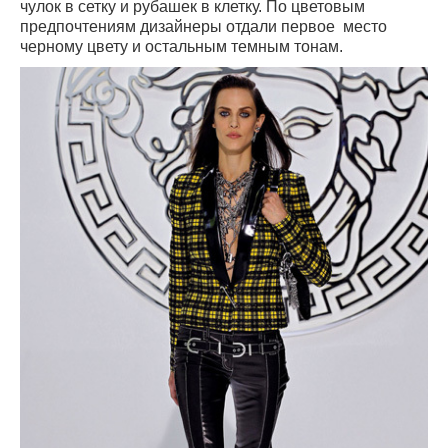
чулок в сетку и рубашек в клетку. По цветовым
предпочтениям дизайнеры отдали первое место
черному цвету и остальным темным тонам.