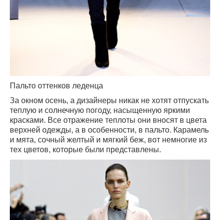
Пальто оттенков леденца
За окном осень, а дизайнеры никак не хотят отпускать
теплую и солнечную погоду, насыщенную яркими
красками. Все отражение теплоты они вносят в цвета
верхней одежды, а в особенности, в пальто. Карамель
и мята, сочный желтый и мягкий беж, вот немногие из
тех цветов, которые были представлены.