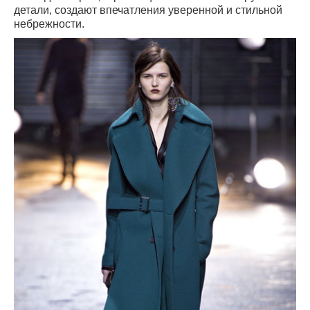
детали, создают впечатления уверенной и стильной
небрежности.