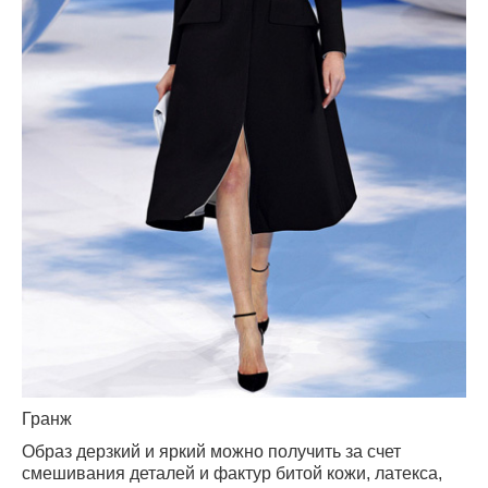
Гранж
Образ дерзкий и яркий можно получить за счет
смешивания деталей и фактур
битой кожи, латекса,