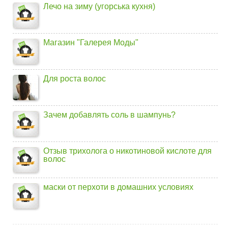
Лечо на зиму (угорська кухня)
Магазин "Галерея Моды"
Для роста волос
Зачем добавлять соль в шампунь?
Отзыв трихолога о никотиновой кислоте для
волос
маски от перхоти в домашних условиях