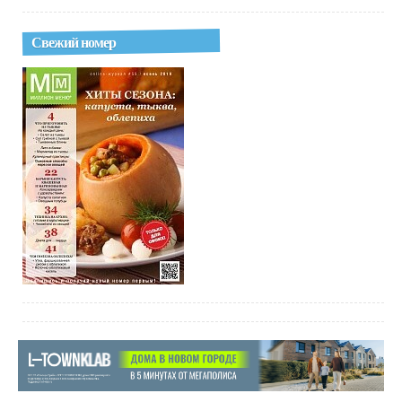
Свежий номер