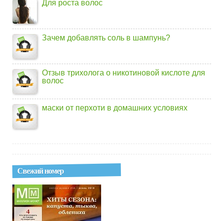
Для роста волос
Зачем добавлять соль в шампунь?
Отзыв трихолога о никотиновой кислоте для
волос
маски от перхоти в домашних условиях
Свежий номер