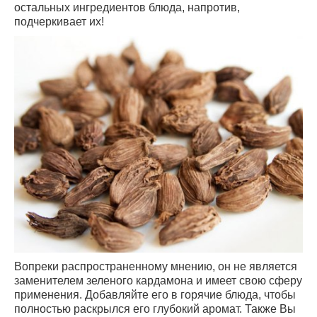
остальных ингредиентов блюда, напротив,
подчеркивает их!
Вопреки распространенному мнению, он не является
заменителем зеленого кардамона и имеет свою сферу
применения. Добавляйте его в горячие блюда, чтобы
полностью раскрылся его глубокий аромат. Также Вы