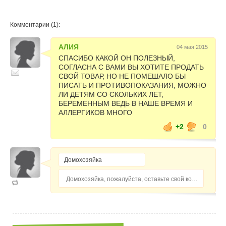
Комментарии (1):
АЛИЯ
04 мая 2015
СПАСИБО КАКОЙ ОН ПОЛЕЗНЫЙ,
СОГЛАСНА С ВАМИ ВЫ ХОТИТЕ ПРОДАТЬ
СВОЙ ТОВАР, НО НЕ ПОМЕШАЛО БЫ
ПИСАТЬ И ПРОТИВОПОКАЗАНИЯ, МОЖНО
ЛИ ДЕТЯМ СО СКОЛЬКИХ ЛЕТ,
БЕРЕМЕННЫМ ВЕДЬ В НАШЕ ВРЕМЯ И
АЛЛЕРГИКОВ МНОГО
+2
0
Домохозяйка, пожалуйста, оставьте свой комментарий...