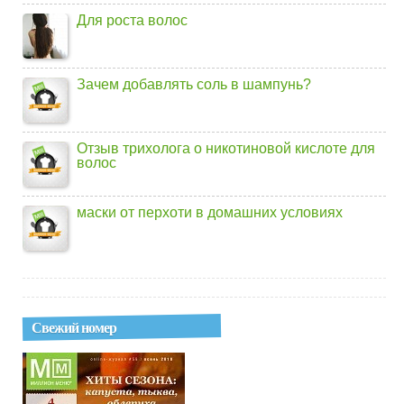
Для роста волос
Зачем добавлять соль в шампунь?
Отзыв трихолога о никотиновой кислоте для
волос
маски от перхоти в домашних условиях
Свежий номер