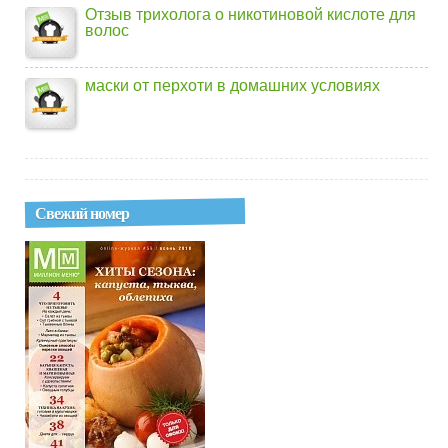
Отзыв трихолога о никотиновой кислоте для
волос
маски от перхоти в домашних условиях
Свежий номер