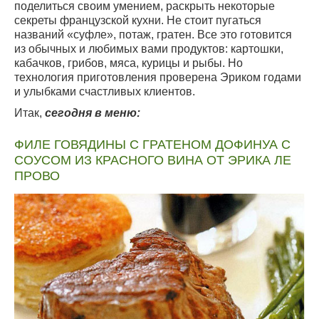
поделиться своим умением, раскрыть некоторые
секреты французской кухни. Не стоит пугаться
названий «суфле», потаж, гратен. Все это готовится
из обычных и любимых вами продуктов: картошки,
кабачков, грибов, мяса, курицы и рыбы. Но
технология приготовления проверена Эриком годами
и улыбками счастливых клиентов.
Итак,
сегодня в меню:
ФИЛЕ ГОВЯДИНЫ С ГРАТЕНОМ ДОФИНУА С
СОУСОМ ИЗ КРАСНОГО ВИНА ОТ ЭРИКА ЛЕ
ПРОВО