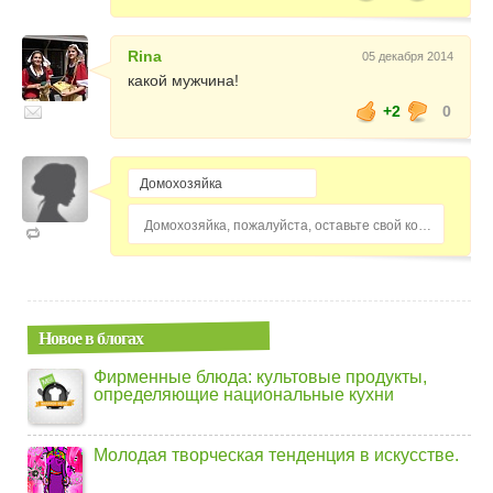
Rina
05 декабря 2014
какой мужчина!
+2
0
Домохозяйка, пожалуйста, оставьте свой комментарий...
Новое в блогах
Фирменные блюда: культовые продукты,
определяющие национальные кухни
Молодая творческая тенденция в искусстве.