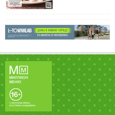
© МИЛЛИОН МЕНЮ.
ВСЕ ПРАВА ЗАЩИЩЕНЫ.