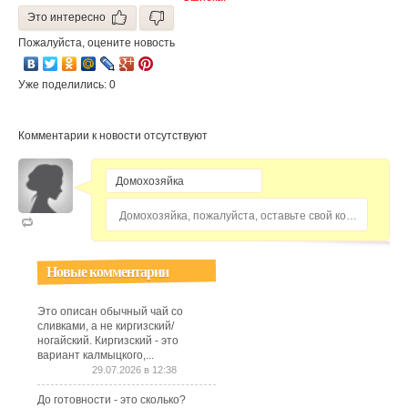
Это интересно
Пожалуйста, оцените новость
Уже поделились: 0
Комментарии к новости отсутствуют
Домохозяйка, пожалуйста, оставьте свой комментарий...
Новые комментарии
Это описан обычный чай со
сливками, а не киргизский/
ногайский. Киргизский - это
вариант калмыцкого,...
29.07.2026 в 12:38
До готовности - это сколько?