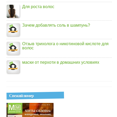
Для роста волос
Зачем добавлять соль в шампунь?
Отзыв трихолога о никотиновой кислоте для
волос
маски от перхоти в домашних условиях
Свежий номер