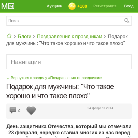
+100
Аукцион
Регистрация
Вход
Блоги
Поздравления к праздникам
Подарок
для мужчины: "Что такое хорошо и что такое плохо"
СЕГОДНЯ: 39142 РЕЦЕПТА
Навигация
← Вернуться к разделу «Поздравления к праздникам»
Подарок для мужчины: "Что такое
хорошо и что такое плохо"
24 февраля 2014
2
День защитника Отечества, который мы отмечали
23 февраля, нередко ставил многих из нас перед