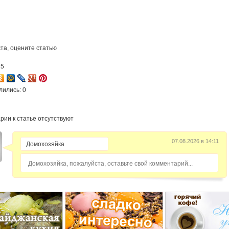
та, оцените статью
15
лились: 0
рии к статье отсутствуют
07.08.2026 в 14:11
Домохозяйка, пожалуйста, оставьте свой комментарий...