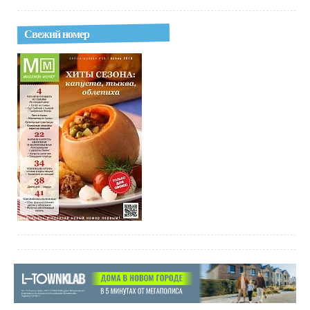
Свежий номер