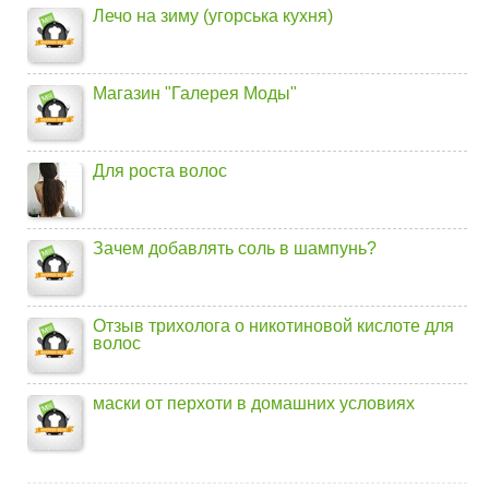
Лечо на зиму (угорська кухня)
Магазин "Галерея Моды"
Для роста волос
Зачем добавлять соль в шампунь?
Отзыв трихолога о никотиновой кислоте для
волос
маски от перхоти в домашних условиях