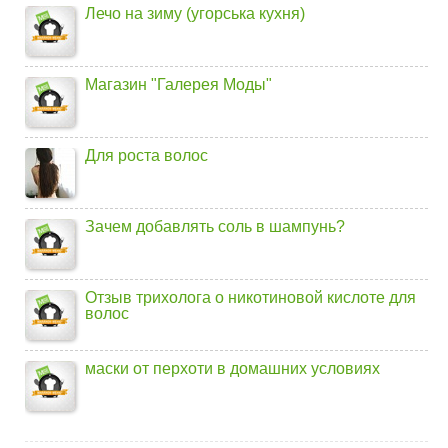
Лечо на зиму (угорська кухня)
Магазин "Галерея Моды"
Для роста волос
Зачем добавлять соль в шампунь?
Отзыв трихолога о никотиновой кислоте для
волос
маски от перхоти в домашних условиях