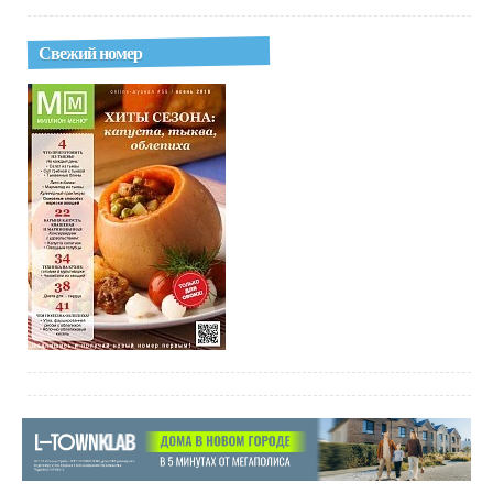
Свежий номер