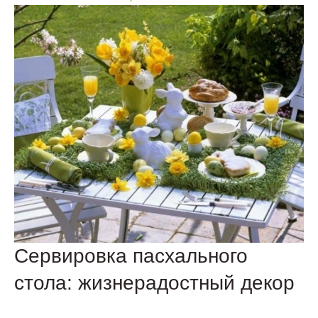
Сервировка пасхального
стола: жизнерадостный декор