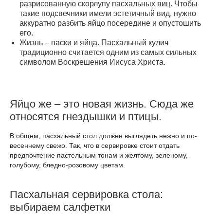
разрисованную скорлупу пасхальных яиц. Чтобы
такие подсвечники имели эстетичный вид, нужно
аккуратно разбить яйцо посередине и опустошить
его.
Жизнь – паски и яйца. Пасхальный кулич
традиционно считается одним из самых сильных
символом Воскрешения Иисуса Христа.
Яйцо же – это новая жизнь. Сюда же
относятся гнездышки и птицы.
В общем, пасхальный стол должен выглядеть нежно и по-
весеннему свежо. Так, что в сервировке стоит отдать
предпочтение пастельным тонам и желтому, зеленому,
голубому, бледно-розовому цветам.
Пасхальная сервировка стола:
выбираем салфетки