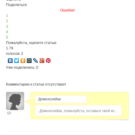
Поделиться
Ошибка!
1
2
3
4
5
Пожалуйста, оцените статью
1.79
голосов: 2
Уже поделились: 0
Комментарии к статье отсутствуют
Домохозяйка, пожалуйста, оставьте свой комментарий...