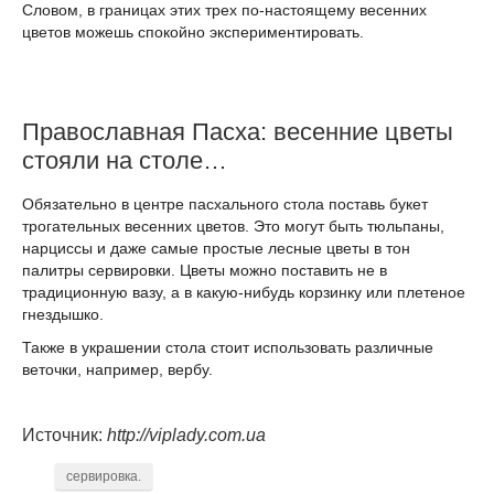
Словом, в границах этих трех по-настоящему весенних
цветов можешь спокойно экспериментировать.
Православная Пасха: весенние цветы
стояли на столе…
Обязательно в центре пасхального стола поставь букет
трогательных весенних цветов. Это могут быть тюльпаны,
нарциссы и даже самые простые лесные цветы в тон
палитры сервировки. Цветы можно поставить не в
традиционную вазу, а в какую-нибудь корзинку или плетеное
гнездышко.
Также в украшении стола стоит использовать различные
веточки, например, вербу.
Источник:
http://viplady.com.ua
сервировка.