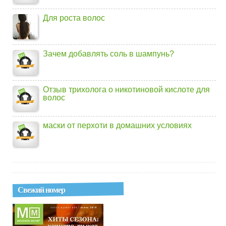
Для роста волос
Зачем добавлять соль в шампунь?
Отзыв трихолога о никотиновой кислоте для
волос
маски от перхоти в домашних условиях
Свежий номер