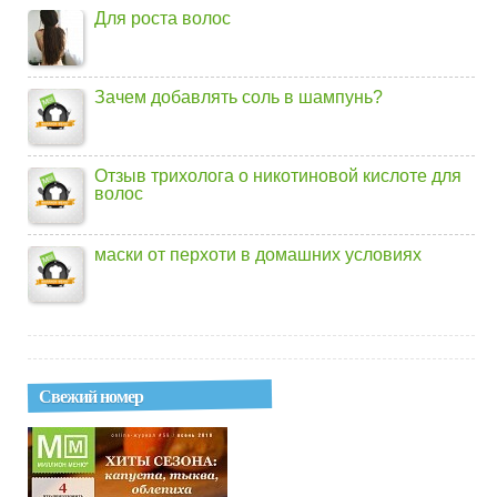
Для роста волос
Зачем добавлять соль в шампунь?
Отзыв трихолога о никотиновой кислоте для
волос
маски от перхоти в домашних условиях
Свежий номер