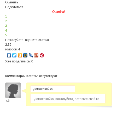
Оценить
Поделиться
Ошибка!
1
2
3
4
5
Пожалуйста, оцените статью
2.36
голосов: 4
Уже поделились: 0
Комментарии к статье отсутствуют
Домохозяйка, пожалуйста, оставьте свой комментарий...