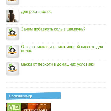
Для роста волос
Зачем добавлять соль в шампунь?
Отзыв трихолога о никотиновой кислоте для
волос
маски от перхоти в домашних условиях
Свежий номер