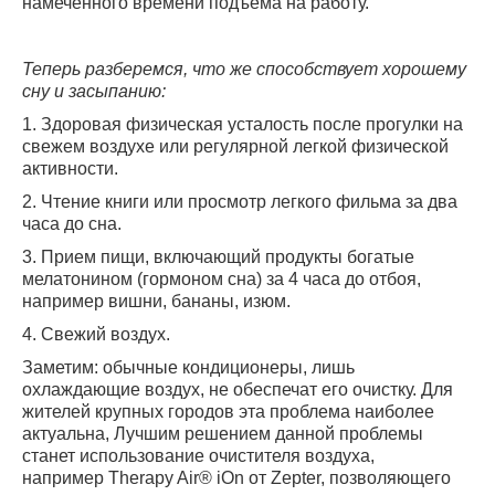
намеченного времени подъема на работу.
Теперь разберемся, что же способствует хорошему
сну и засыпанию:
1. Здоровая физическая усталость после прогулки на
свежем воздухе или регулярной легкой физической
активности.
2. Чтение книги или просмотр легкого фильма за два
часа до сна.
3. Прием пищи, включающий продукты богатые
мелатонином (гормоном сна) за 4 часа до отбоя,
например вишни, бананы, изюм.
4. Свежий воздух.
Заметим: обычные кондиционеры, лишь
охлаждающие воздух, не обеспечат его очистку. Для
жителей крупных городов эта проблема наиболее
актуальна, Лучшим решением данной проблемы
станет использование очистителя воздуха,
например Therapy Air® iOn от Zepter, позволяющего