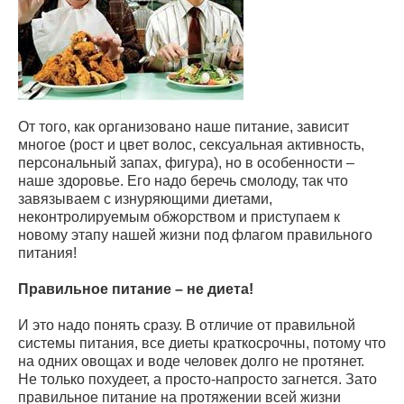
От того, как организовано наше питание, зависит
многое (рост и цвет волос, сексуальная активность,
персональный запах, фигура), но в особенности –
наше здоровье. Его надо беречь смолоду, так что
завязываем с изнуряющими диетами,
неконтролируемым обжорством и приступаем к
новому этапу нашей жизни под флагом правильного
питания!
Правильное питание – не диета!
И это надо понять сразу. В отличие от правильной
системы питания, все диеты краткосрочны, потому что
на одних овощах и воде человек долго не протянет.
Не только похудеет, а просто-напросто загнется. Зато
правильное питание на протяжении всей жизни