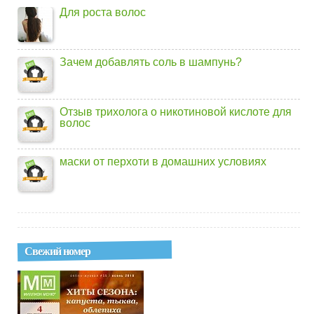
Для роста волос
Зачем добавлять соль в шампунь?
Отзыв трихолога о никотиновой кислоте для
волос
маски от перхоти в домашних условиях
Свежий номер