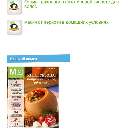
Отзыв трихолога о никотиновой кислоте для
волос
маски от перхоти в домашних условиях
Свежий номер