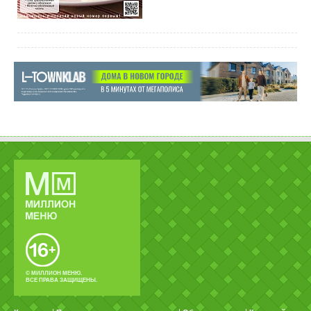
© МИЛЛИОН МЕНЮ.
ВСЕ ПРАВА ЗАЩИЩЕНЫ.