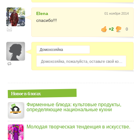
Elena
01 ноября 2014
спасибо!!!
+2
0
Домохозяйка, пожалуйста, оставьте свой комментарий...
Новое в блогах
Фирменные блюда: культовые продукты,
определяющие национальные кухни
Молодая творческая тенденция в искусстве.