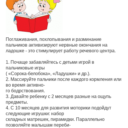
Поглаживания, похлопывания и разминание
пальчиков активизируют нервные окончания на
ладошке - это стимулирует работу речевого центра.
1. Почаще забавляйтесь с детьми игрой в
пальчиковые игры
( «Сорока-белобока», «Ладушки» и др.).
2. Массируйте пальчики после каждого кормления или
во время активно-
го бодрствования.
3. Давайте ребенку с 2 месяцев разные на ощупь
предметы.
4. С 10 месяцев для развития моторики подойдут
следующие игрушки: набор
складных матрешек, пирамидки. Параллельно
позволяйте малышам переби-