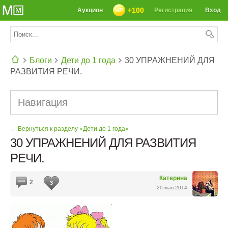
+100
Аукцион
Регистрация
Вход
Блоги
Дети до 1 года
30 УПРАЖНЕНИЙ ДЛЯ
РАЗВИТИЯ РЕЧИ.
СЕГОДНЯ: 39142 РЕЦЕПТА
Навигация
← Вернуться к разделу «Дети до 1 года»
30 УПРАЖНЕНИЙ ДЛЯ РАЗВИТИЯ
РЕЧИ.
Катерина
2
3
20 мая 2014