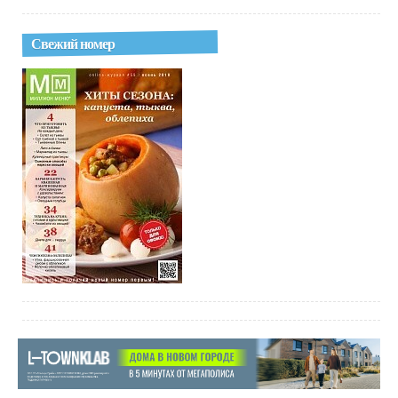
Свежий номер