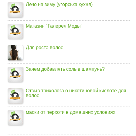
Лечо на зиму (угорська кухня)
Магазин "Галерея Моды"
Для роста волос
Зачем добавлять соль в шампунь?
Отзыв трихолога о никотиновой кислоте для
волос
маски от перхоти в домашних условиях