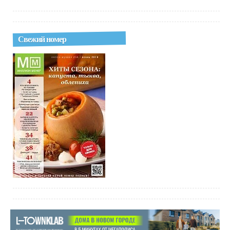
Свежий номер