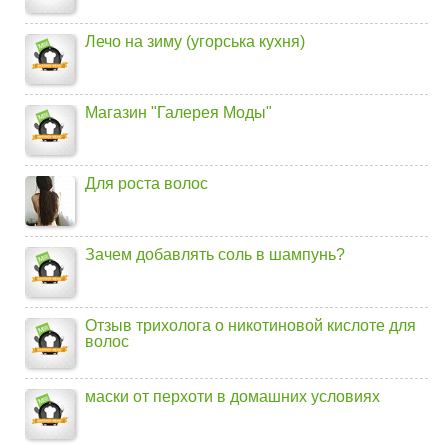
Лечо на зиму (угорська кухня)
Магазин "Галерея Моды"
Для роста волос
Зачем добавлять соль в шампунь?
Отзыв трихолога о никотиновой кислоте для
волос
маски от перхоти в домашних условиях