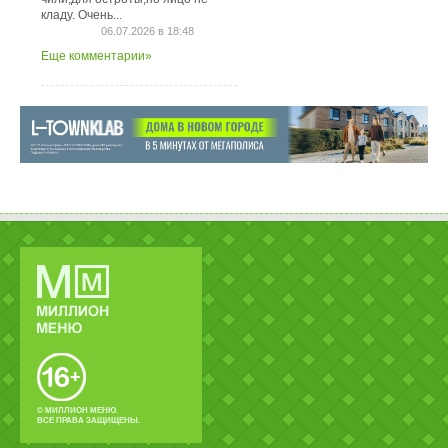
кладу. Очень...
06.07.2026 в 18:48
Еще комментарии»
© МИЛЛИОН МЕНЮ.
ВСЕ ПРАВА ЗАЩИЩЕНЫ.