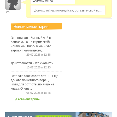
Домохозяйка, пожалуйста, оставьте свой комментарий...
Новые комментарии
Это описан обычный чай со
сливками, а не киргизский/
ногайский. Киргизский - это
вариант калмыцкого,...
29.07.2026 в 12:38
До готовности - это сколько?
13.07.2026 в 22:23
Готовлю этот салат лет 30. Ещё
добавляю немного перец
чили,для остроты,но яйцо не
кладу. Очень...
06.07.2026 в 18:48
Еще комментарии»