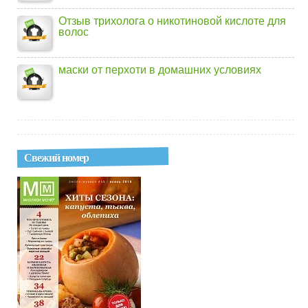
Отзыв трихолога о никотиновой кислоте для
волос
маски от перхоти в домашних условиях
Свежий номер