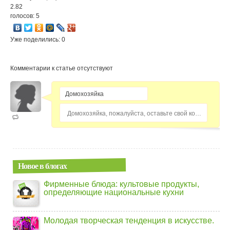
2.82
голосов: 5
Уже поделились: 0
Комментарии к статье отсутствуют
Домохозяйка, пожалуйста, оставьте свой комментарий...
Новое в блогах
Фирменные блюда: культовые продукты,
определяющие национальные кухни
Молодая творческая тенденция в искусстве.