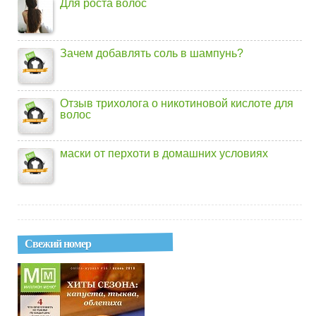
Для роста волос
Зачем добавлять соль в шампунь?
Отзыв трихолога о никотиновой кислоте для
волос
маски от перхоти в домашних условиях
Свежий номер