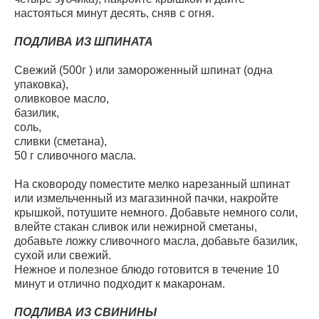
настояться минут десять, сняв с огня.
ПОДЛИВА ИЗ ШПИНАТА
Свежий (500г ) или замороженный шпинат (одна
упаковка),
оливковое масло,
базилик,
соль,
сливки (сметана),
50 г сливочного масла.
На сковороду поместите мелко нарезанный шпинат
или измельченный из магазинной пачки, накройте
крышкой, потушите немного. Добавьте немного соли,
влейте стакан сливок или нежирной сметаны,
добавьте ложку сливочного масла, добавьте базилик,
сухой или свежий.
Нежное и полезное блюдо готовится в течение 10
минут и отлично подходит к макаронам.
ПОДЛИВА ИЗ СВИНИНЫ