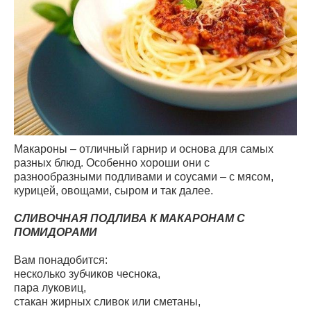
Макароны – отличный гарнир и основа для самых
разных блюд. Особенно хороши они с
разнообразными подливами и соусами – с мясом,
курицей, овощами, сыром и так далее.
СЛИВОЧНАЯ ПОДЛИВА К МАКАРОНАМ С
ПОМИДОРАМИ
Вам понадобится:
несколько зубчиков чеснока,
пара луковиц,
стакан жирных сливок или сметаны,