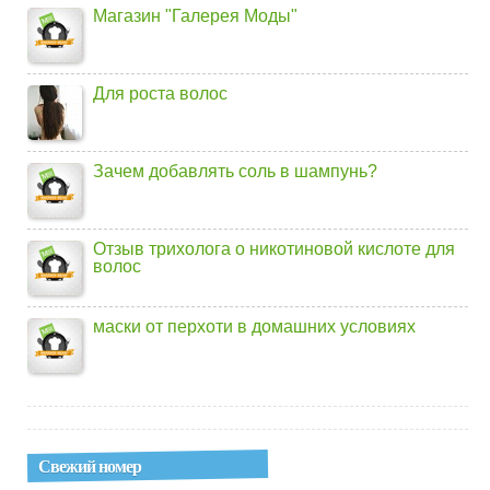
Магазин "Галерея Моды"
Для роста волос
Зачем добавлять соль в шампунь?
Отзыв трихолога о никотиновой кислоте для
волос
маски от перхоти в домашних условиях
Свежий номер