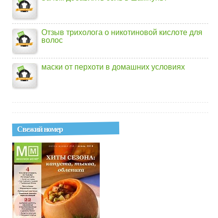
Отзыв трихолога о никотиновой кислоте для
волос
маски от перхоти в домашних условиях
Свежий номер