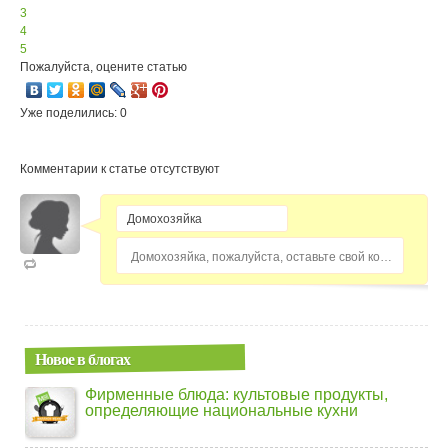
3
4
5
Пожалуйста, оцените статью
Уже поделились: 0
Комментарии к статье отсутствуют
Домохозяйка, пожалуйста, оставьте свой комментарий...
Новое в блогах
Фирменные блюда: культовые продукты,
определяющие национальные кухни