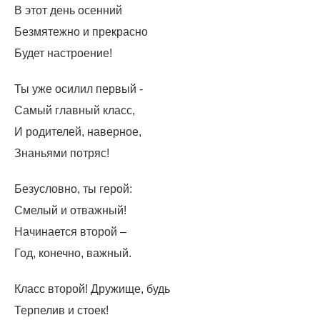
В этот день осенний
Безмятежно и прекрасно
Будет настроение!
Ты уже осилил первый -
Самый главный класс,
И родителей, наверное,
Знаньями потряс!
Безусловно, ты герой:
Смелый и отважный!
Начинается второй –
Год, конечно, важный.
Класс второй! Дружище, будь
Терпелив и стоек!