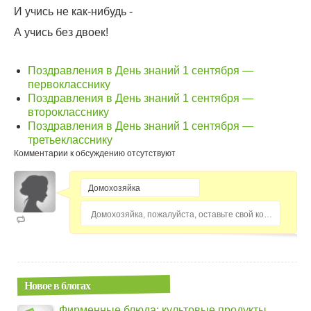
И учись не как-нибудь -
А учись без двоек!
Поздравления в День знаний 1 сентября —
первокласснику
Поздравления в День знаний 1 сентября —
второкласснику
Поздравления в День знаний 1 сентября —
третьекласснику
Комментарии к обсуждению отсутствуют
Домохозяйка, пожалуйста, оставьте свой комментарий...
Новое в блогах
Фирменные блюда: культовые продукты,