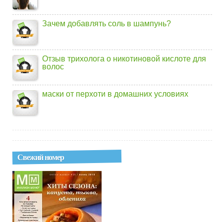
Зачем добавлять соль в шампунь?
Отзыв трихолога о никотиновой кислоте для
волос
маски от перхоти в домашних условиях
Свежий номер