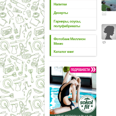
Напитки
Десерты
Гарниры, соусы,
полуфабрикаты
Фотобанк Миллион
Меню
Каталог книг