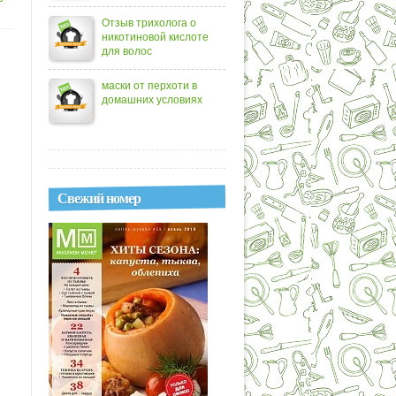
Отзыв трихолога о
никотиновой кислоте
для волос
маски от перхоти в
домашних условиях
Свежий номер