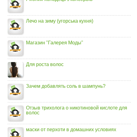
Лечо на зиму (угорська кухня)
Магазин "Галерея Моды"
Для роста волос
Зачем добавлять соль в шампунь?
Отзыв трихолога о никотиновой кислоте для
волос
маски от перхоти в домашних условиях