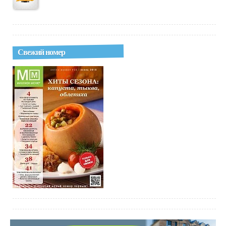
Свежий номер