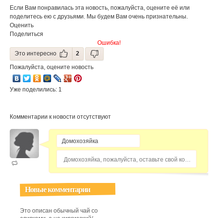
Если Вам понравилась эта новость, пожалуйста, оцените её или
поделитесь ею с друзьями. Мы будем Вам очень признательны.
Оценить
Поделиться
Ошибка!
Это интересно
2
Пожалуйста, оцените новость
Уже поделились: 1
Комментарии к новости отсутствуют
Домохозяйка, пожалуйста, оставьте свой комментарий...
Новые комментарии
Это описан обычный чай со