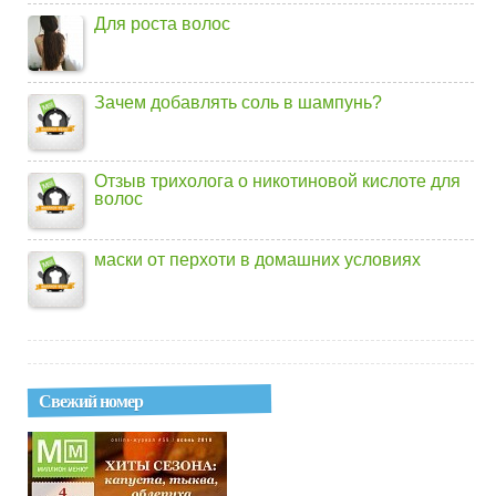
Для роста волос
Зачем добавлять соль в шампунь?
Отзыв трихолога о никотиновой кислоте для
волос
маски от перхоти в домашних условиях
Свежий номер