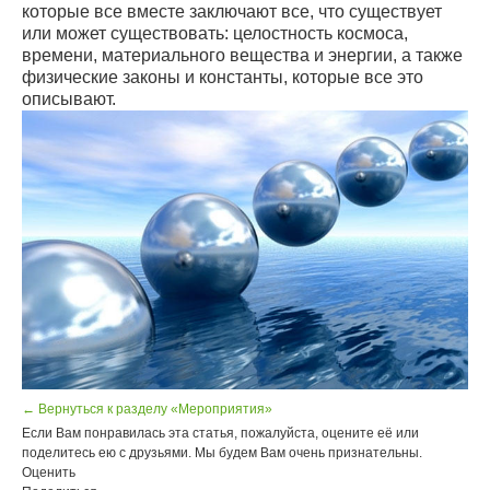
которые все вместе заключают все, что существует
или может существовать: целостность космоса,
времени, материального вещества и энергии, а также
физические законы и константы, которые все это
описывают.
← Вернуться к разделу «Мероприятия»
Если Вам понравилась эта статья, пожалуйста, оцените её или
поделитесь ею с друзьями. Мы будем Вам очень признательны.
Оценить